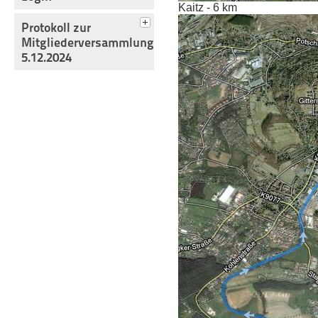
Kaitz - 6 km
Protokoll zur
Mitgliederversammlung
5.12.2024