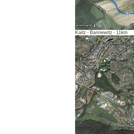
Kaitz - Bannewitz - 11km