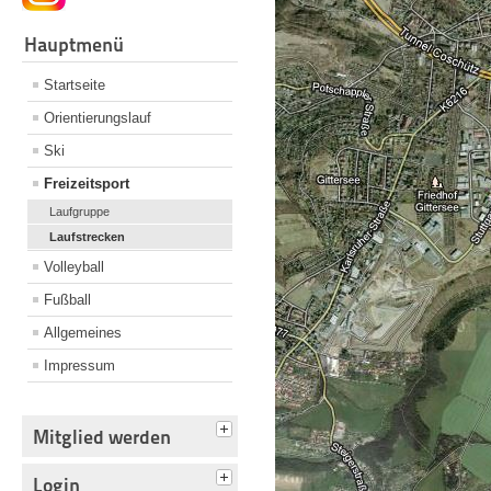
Hauptmenü
Startseite
Orientierungslauf
Ski
Freizeitsport
Laufgruppe
Laufstrecken
Volleyball
Fußball
Allgemeines
Impressum
Mitglied werden
Login