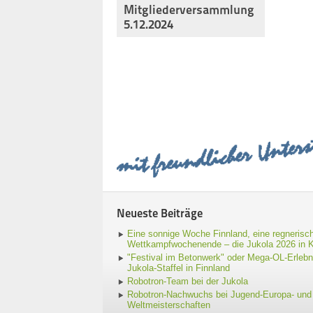
Mitgliederversammlung
5.12.2024
Neueste Beiträge
Eine sonnige Woche Finnland, eine regnerisc
Wettkampfwochenende – die Jukola 2026 in 
"Festival im Betonwerk" oder Mega-OL-Erlebni
Jukola-Staffel in Finnland
Robotron-Team bei der Jukola
Robotron-Nachwuchs bei Jugend-Europa- und 
Weltmeisterschaften