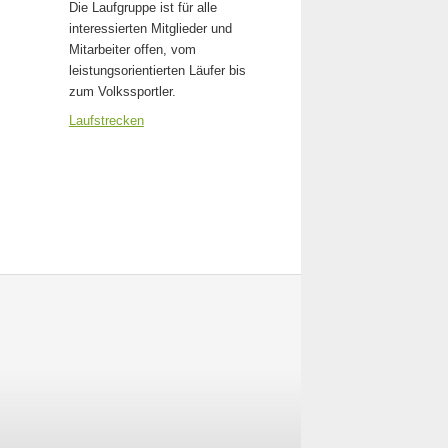
Die Laufgruppe ist für alle
interessierten Mitglieder und
Mitarbeiter offen, vom
leistungsorientierten Läufer bis
zum Volkssportler.
Laufstrecken